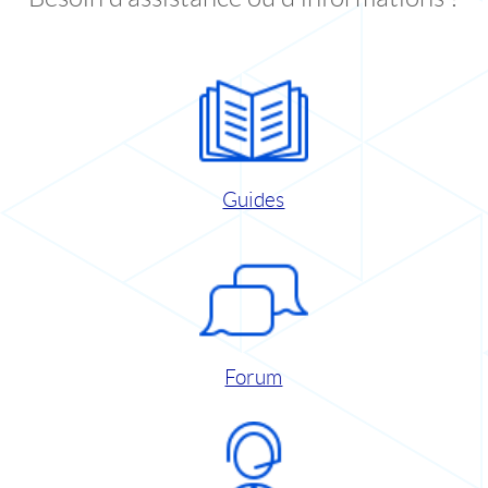
Guides
Forum